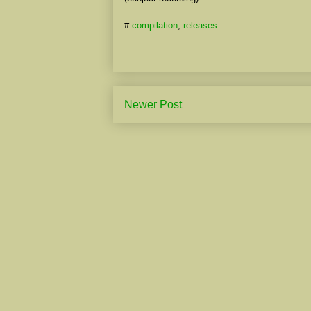
#
compilation
,
releases
Newer Post