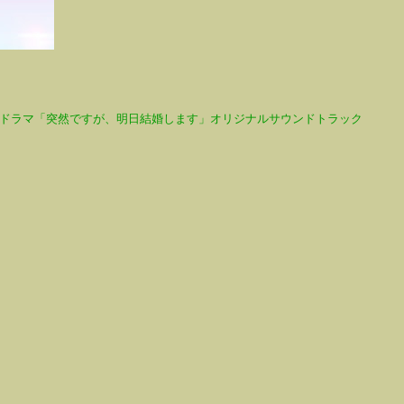
ドラマ「突然ですが、明日結婚します」オリジナルサウンドトラック