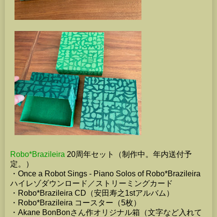
Robo*Brazileira
20周年セット（制作中。年内送付予
定。）
・Once a Robot Sings - Piano Solos of Robo*Brazileira
ハイレゾダウンロード／ストリーミングカード
・Robo*Brazileira CD（安田寿之1stアルバム）
・Robo*Brazileira コースター（5枚）
・Akane BonBonさん作オリジナル箱（文字など入れて